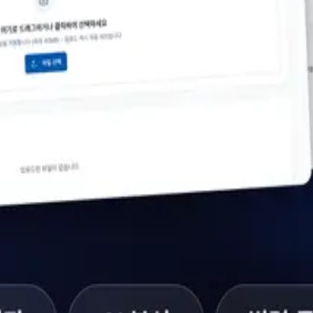
령 자동 매핑 시스템 개발 프로젝트입니다.